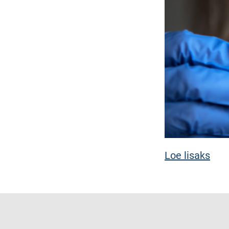
Loe lisaks