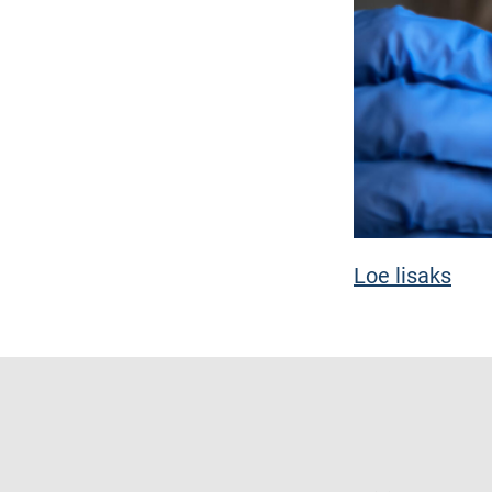
Loe lisaks