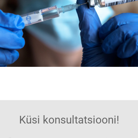
Küsi konsultatsiooni!