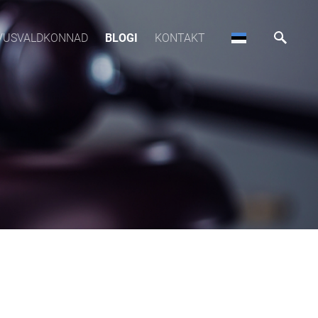
VUSVALDKONNAD
BLOGI
KONTAKT