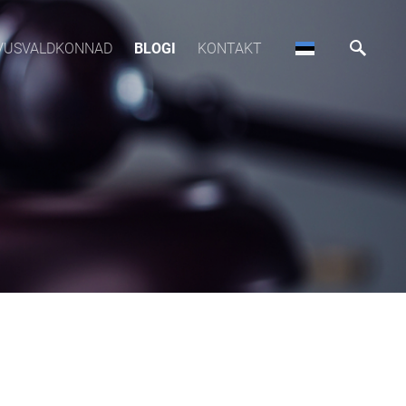
VUSVALDKONNAD
BLOGI
KONTAKT