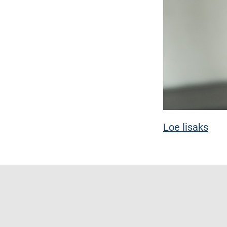
Loe lisaks