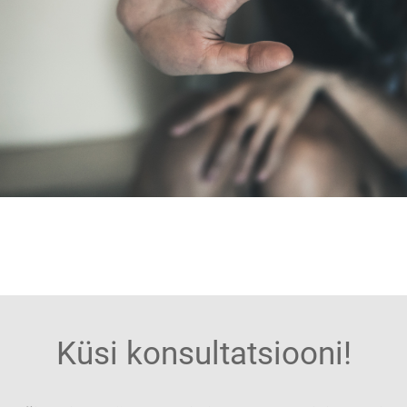
Küsi konsultatsiooni!