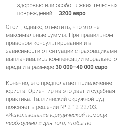
здоровью или особо тяжких телесных
повреждений –
3200 евро
.
Стоит, однако, отметить, что это не
максимальные суммы. При правильном
правовом консультировании и в
зависимости от ситуации страховщиками
выплачивались компенсации морального
вреда и в размере
30 000–40 000 евро
.
Конечно, это предполагает привлечение
юриста. Ориентир на это дает и судебная
практика. Таллиннский окружной суд
поясняет в решении № 2-12-22703:
«
Использование юридической помощи
необходимо и для того, чтобы по