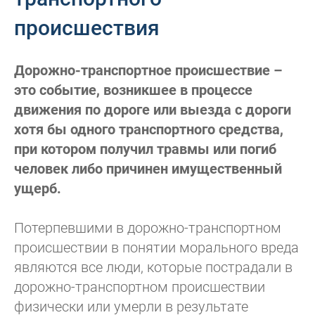
происшествия
Дорожно-транспортное происшествие –
это событие, возникшее в процессе
движения по дороге или выезда с дороги
хотя бы одного транспортного средства,
при котором получил травмы или погиб
человек либо причинен имущественный
ущерб.
Потерпевшими в дорожно-транспортном
происшествии в понятии морального вреда
являются все люди, которые пострадали в
дорожно-транспортном происшествии
физически или умерли в результате