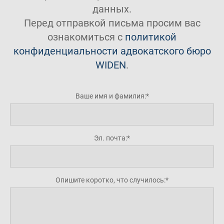
данных.
Перед отправкой письма просим вас
ознакомиться с
политикой
конфиденциальности адвокатского бюро
WIDEN
.
Ваше имя и фамилия:
Эл. почта:
Опишите коротко, что случилось: