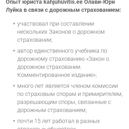
Опыт юриста kahjuhüvitis.ee Олави-Юри
Луйка в связи с дорожным страхованием:
участвовал при составлении
нескольких Законов о дорожном
страховании;
автор единственного учебника по
дорожному страхованию «Закон о
дорожном страховании.
Комментированное издание»;
много лет является членом комиссии
по страховым спорам и примирителем,
разрешающим споры, связанные с
дорожным страхованием;
почти 15 лет работал в разных
страховых обществах.