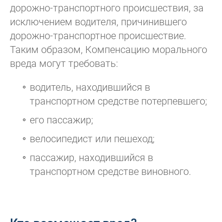
дорожно-транспортного происшествия, за
исключением водителя, причинившего
дорожно-транспортное происшествие.
Таким образом, Компенсацию морального
вреда могут требовать:
водитель, находившийся в
транспортном средстве потерпевшего;
его пассажир;
велосипедист или пешеход;
пассажир, находившийся в
транспортном средстве виновного.