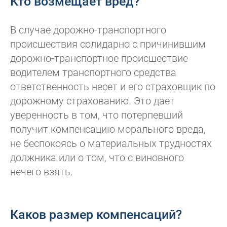
Кто возмещает вред?
В случае дорожно-транспортного
происшествия солидарно с причинившим
дорожно-транспортное происшествие
водителем транспортного средства
ответственность несет и его страховщик по
дорожному страхованию. Это дает
уверенность в том, что потерпевший
получит компенсацию морального вреда,
не беспокоясь о материальных трудностях
должника или о том, что с виновного
нечего взять.
Каков размер компенсаций?