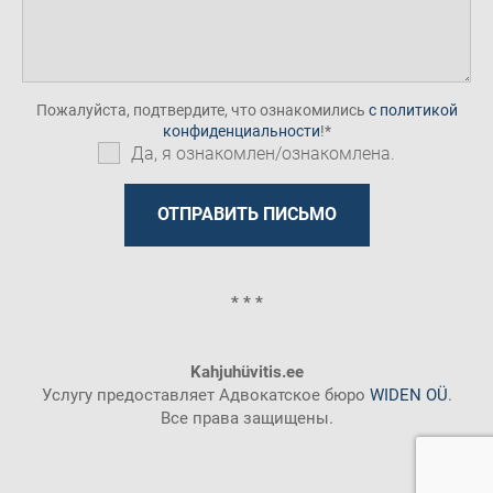
Пожалуйста, подтвердите, что ознакомились
с политикой
конфиденциальности
!
Да, я ознакомлен/ознакомлена.
* * *
Kahjuhüvitis.ee
Услугу предоставляет Адвокатское бюро
WIDEN OÜ
.
Все права защищены.