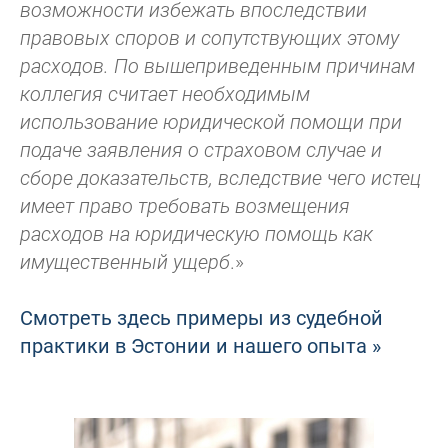
возможности избежать впоследствии
правовых споров и сопутствующих этому
расходов. По вышеприведенным причинам
коллегия считает необходимым
использование юридической помощи при
подаче заявления о страховом случае и
сборе доказательств, вследствие чего истец
имеет право требовать возмещения
расходов на юридическую помощь как
имущественный ущерб
.»
Смотреть здесь примеры из судебной
практики в Эстонии и нашего опыта »