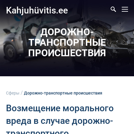
Kahjuhüvitis.ee
ДОРОЖНО-
ТРАНСПОРТНЫЕ
ПРОИСШЕСТВИЯ
/
Сферы
Дорожно-транспортные происшествия
Возмещение морального
вреда в случае дорожно-
транспортного