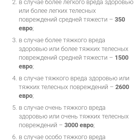
в случае более легкого вреда здоровью
или более легких телесных
повреждений средней тяжести –
350
евро
;
в случае более тяжкого вреда
здоровью или более тяжких телесных
повреждений средней тяжести –
1500
евро
;
в случае тяжкого вреда здоровью или
тяжких телесных повреждений –
2600
евро
;
в случае очень тяжкого вреда
здоровью или очень тяжких телесных
повреждений –
3000 евро
;
в случае особо тяжкого вреда