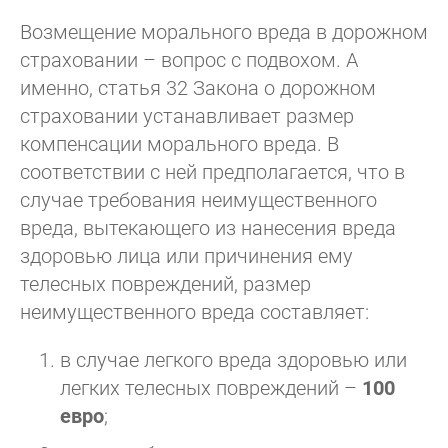
Возмещение морального вреда в дорожном
страховании – вопрос с подвохом. А
именно, статья 32 Закона о дорожном
страховании устанавливает размер
компенсации морального вреда. В
соответствии с ней предполагается, что в
случае требования неимущественного
вреда, вытекающего из нанесения вреда
здоровью лица или причинения ему
телесных повреждений, размер
неимущественного вреда составляет:
в случае легкого вреда здоровью или
легких телесных повреждений –
100
евро
;