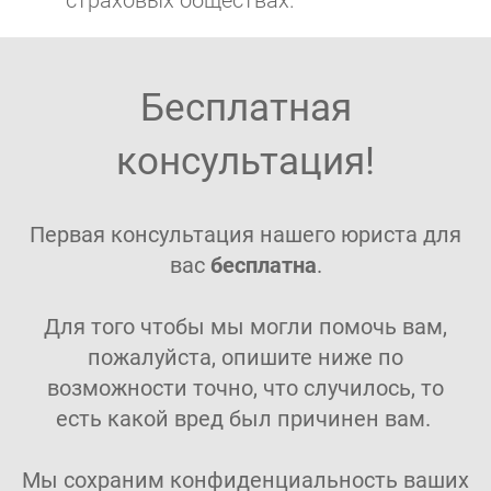
Бесплатная
консультация!
Первая консультация нашего юриста для
вас
бесплатна
.
Для того чтобы мы могли помочь вам,
пожалуйста, опишите ниже по
возможности точно, что случилось, то
есть какой вред был причинен вам.
Мы сохраним конфиденциальность ваших