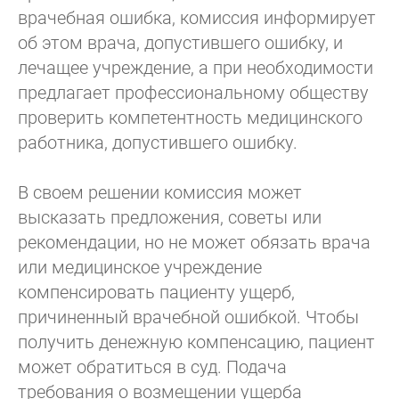
врачебная ошибка, комиссия информирует
об этом врача, допустившего ошибку, и
лечащее учреждение, а при необходимости
предлагает профессиональному обществу
проверить компетентность медицинского
работника, допустившего ошибку.
В своем решении комиссия может
высказать предложения, советы или
рекомендации, но не может обязать врача
или медицинское учреждение
компенсировать пациенту ущерб,
причиненный врачебной ошибкой. Чтобы
получить денежную компенсацию, пациент
может обратиться в суд. Подача
требования о возмещении ущерба