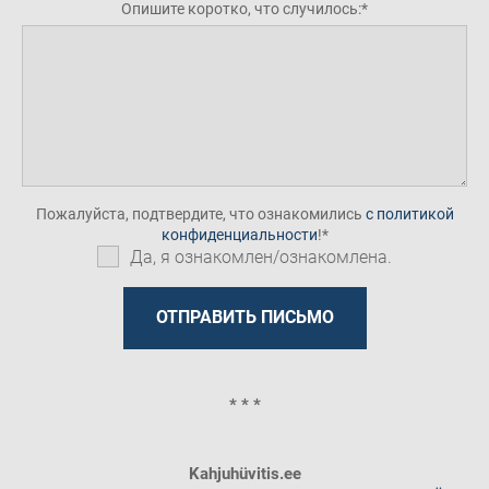
Опишите коротко, что случилось:
Пожалуйста, подтвердите, что ознакомились
с политикой
конфиденциальности
!
Да, я ознакомлен/ознакомлена.
* * *
Kahjuhüvitis.ee