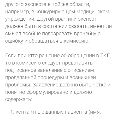
другого эксперта в той же области,
например, в конкурирующем медицинском
учреждении. Другой врач или эксперт
должен быть в состоянии сказать, имеет ли
смысл вообще подозревать врачебную
ошибку и обращаться в комиссию.
Если принято решение об обращении в TKE,
то в комиссию следует представить
подписанное заявление с описанием
проделанной процедуры и возникшей
проблемы. Заявление должно быть четко и
понятно сформулировано и должно
содержать:
контактные данные пациента (имя,