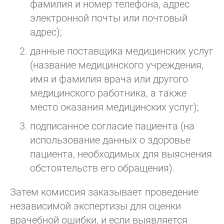
фамилия и номер телефона, адрес
электронной почты или почтовый
адрес);
данные поставщика медицинских услуг
(название медицинского учреждения,
имя и фамилия врача или другого
медицинского работника, а также
место оказания медицинских услуг);
подписанное согласие пациента (на
использование данных о здоровье
пациента, необходимых для выяснения
обстоятельств его обращения).
Затем комиссия заказывает проведение
независимой экспертизы для оценки
врачебной ошибки, и если выявляется