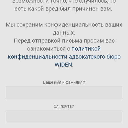
возможности точно, что случилось, то
есть какой вред был причинен вам.
Мы сохраним конфиденциальность ваших
данных.
Перед отправкой письма просим вас
ознакомиться с
политикой
конфиденциальности адвокатского бюро
WIDEN
.
Ваше имя и фамилия:
Эл. почта: