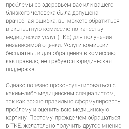
проблемы со здоровьем вас или вашего
близкого человека была допущена
врачебная ошибка, вы можете обратиться
в экспертную комиссию по качеству
медицинских услуг (TKE) для получения
независимой оценки. Услуги комиссии
бесплатны, и для обращения в комиссию,
как правило, не требуется юридическая
поддержка.
Однако полезно проконсультироваться с
каким-либо медицинским специалистом,
так как важно правильно сформулировать
проблему и оценить всю медицинскую
картину. Поэтому, прежде чем обращаться
в TKE, желательно получить другое мнение