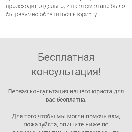
происходит отдельно, и на этом этапе было
бы разумно обратиться к юристу.
Бесплатная
консультация!
Первая консультация нашего юриста для
вас
бесплатна
.
Для того чтобы мы могли помочь вам,
пожалуйста, опишите ниже по