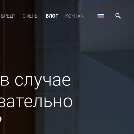
 ВРЕД?
СФЕРЫ
БЛОГ
КОНТАКТ
в случае
зательно
?