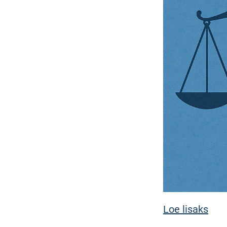
Loe lisaks