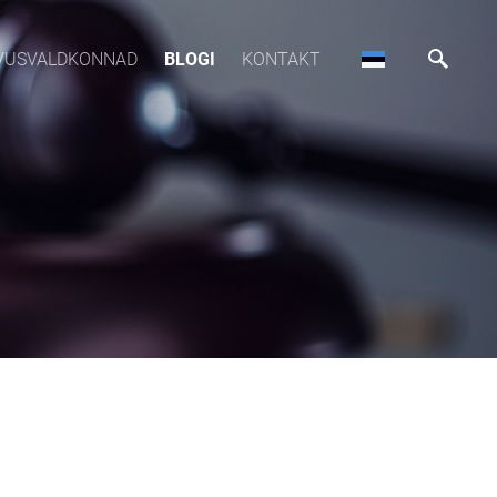
VUSVALDKONNAD
BLOGI
KONTAKT